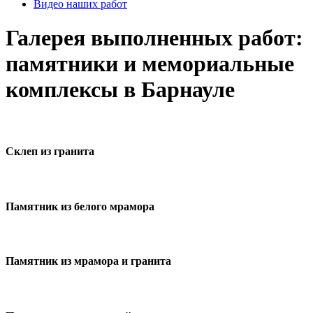
Видео наших работ
Галерея выполненных работ:
памятники и мемориальные
комплексы в Барнауле
Склеп из гранита
Памятник из белого мрамора
Памятник из мрамора и гранита