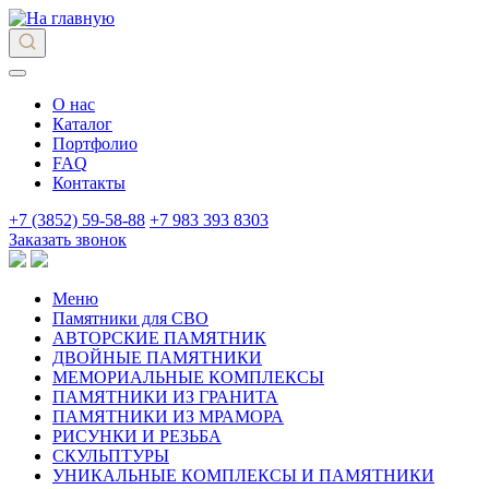
О нас
Каталог
Портфолио
FAQ
Контакты
+7 (3852) 59-58-88
+7 983 393 8303
Заказать звонок
Меню
Памятники для СВО
АВТОРСКИЕ ПАМЯТНИК
ДВОЙНЫЕ ПАМЯТНИКИ
МЕМОРИАЛЬНЫЕ КОМПЛЕКСЫ
ПАМЯТНИКИ ИЗ ГРАНИТА
ПАМЯТНИКИ ИЗ МРАМОРА
РИСУНКИ И РЕЗЬБА
СКУЛЬПТУРЫ
УНИКАЛЬНЫЕ КОМПЛЕКСЫ И ПАМЯТНИКИ