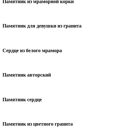
Памятник из мраморной корки
Памятник для девушки из гранита
Сердце из белого мрамора
Памятник авторский
Памятник сердце
Памятник из цветного гранита