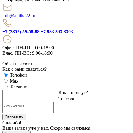
info@antika22.ru
+7 (3852) 59-58-88
+7 983 393 8303
Офис: ПН-ПТ: 9:00-18:00
Влас. ПН-ВС: 9:00-18:00
Обратная связь
Как с вами связяться?
Телефон
Max
Telegram
Как вас зовут?
Телефон
Отправить
Спасибо!
Ваша заявка уже у нас. Скоро мы свяжемся.