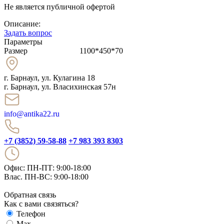
Не является публичной офертой
Описание:
Задать вопрос
Параметры
Размер
1100*450*70
г. Барнаул
,
ул. Кулагина 18
г. Барнаул, ул. Власихинская 57н
info@antika22.ru
+7 (3852) 59-58-88
+7 983 393 8303
Офис: ПН-ПТ: 9:00-18:00
Влас. ПН-ВС: 9:00-18:00
Обратная связь
Как с вами связяться?
Телефон
Max