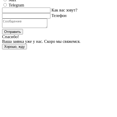
Telegram
Как вас зовут?
Телефон
Отправить
Спасибо!
Ваша заявка уже у нас. Скоро мы свяжемся.
Хорошо, жду