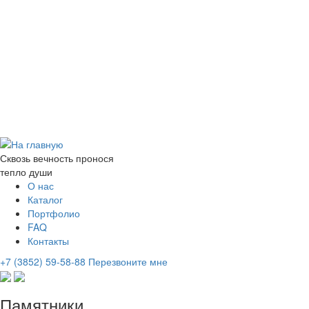
Сквозь вечность пронося
тепло души
О нас
Каталог
Портфолио
FAQ
Контакты
+7 (3852) 59-58-88
Перезвоните мне
Памятники