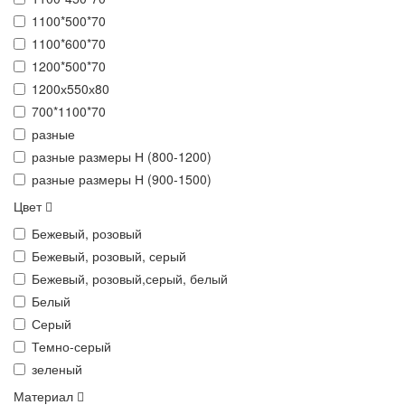
1100*500*70
1100*600*70
1200*500*70
1200х550х80
700*1100*70
разные
разные размеры Н (800-1200)
разные размеры Н (900-1500)
Цвет
Бежевый, розовый
Бежевый, розовый, серый
Бежевый, розовый,серый, белый
Белый
Серый
Темно-серый
зеленый
Материал