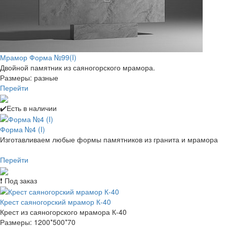
Мрамор Форма №99(I)
Двойной памятник из саяногорского мрамора.
Размеры: разные
Перейти
✔️Есть в наличии
Форма №4 (I)
Изготавливаем любые формы памятников из гранита и мрамора
Перейти
❗ Под заказ
Крест саяногорский мрамор К-40
Крест из саяногорского мрамора К-40
Размеры: 1200*500*70