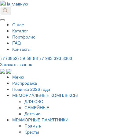
О нас
Каталог
Портфолио
FAQ
Контакты
+7 (3852) 59-58-88
+7 983 393 8303
Заказать звонок
Меню
Распродажа
Новинки 2026 года
МЕМОРИАЛЬНЫЕ КОМПЛЕКСЫ
ДЛЯ СВО
СЕМЕЙНЫЕ
Детские
МРАМОРНЫЕ ПАМЯТНИКИ
Прямые
Кресты