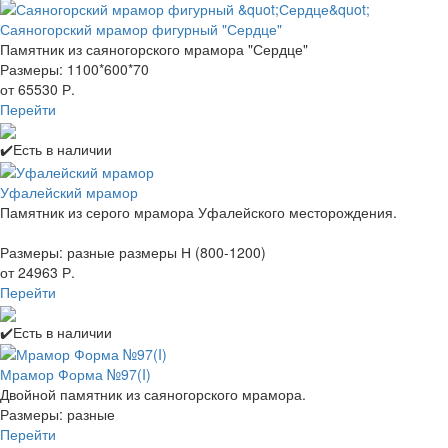
Саяногорский мрамор фигурный "Сердце"
Памятник из саяногорского мрамора "Сердце"
Размеры: 1100*600*70
от 65530 Р.
Перейти
✔️Есть в наличии
Уфалейский мрамор
Памятник из серого мрамора Уфалейского месторождения.
Размеры: разные размеры Н (800-1200)
от 24963 Р.
Перейти
✔️Есть в наличии
Мрамор Форма №97(I)
Двойной памятник из саяногорского мрамора.
Размеры: разные
Перейти