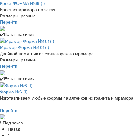
Крест ФОРМА №68 (I)
Крест из мрамора на заказ
Размеры: разные
Перейти
✔️Есть в наличии
Мрамор Форма №101(I)
Двойной памятник из саяногорского мрамора.
Размеры: разные
Перейти
✔️Есть в наличии
Форма №6 (I)
Изготавливаем любые формы памятников из гранита и мрамора
Перейти
❗ Под заказ
Назад
1