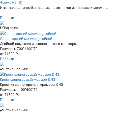
Форма №1 (I)
Изготавливаем любые формы памятников из гранита и мрамора
Перейти
❗ Под заказ
Саяногорский мрамор двойной
Двойной памятник из саяногорского мрамора.
Размеры: 700*1100*70
от 71300 Р.
Перейти
✔️Есть в наличии
Крест саяногорский мрамор К-43
Крест из саяногорского мрамора К-43
Размеры: 1100*600*70
от 71300 Р.
Перейти
✔️Есть в наличии