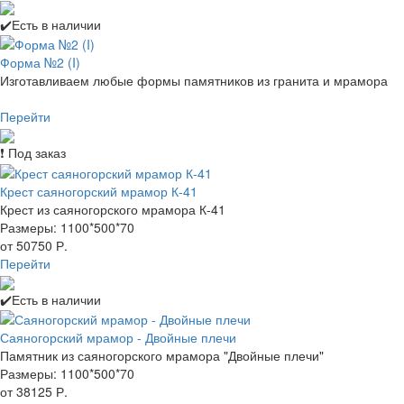
✔️Есть в наличии
Форма №2 (I)
Изготавливаем любые формы памятников из гранита и мрамора
Перейти
❗ Под заказ
Крест саяногорский мрамор К-41
Крест из саяногорского мрамора К-41
Размеры: 1100*500*70
от 50750 Р.
Перейти
✔️Есть в наличии
Саяногорский мрамор - Двойные плечи
Памятник из саяногорского мрамора "Двойные плечи"
Размеры: 1100*500*70
от 38125 Р.