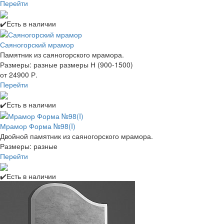
Перейти
✔️Есть в наличии
Саяногорский мрамор
Памятник из саяногорского мрамора.
Размеры: разные размеры Н (900-1500)
от 24900 Р.
Перейти
✔️Есть в наличии
Мрамор Форма №98(I)
Двойной памятник из саяногорского мрамора.
Размеры: разные
Перейти
✔️Есть в наличии