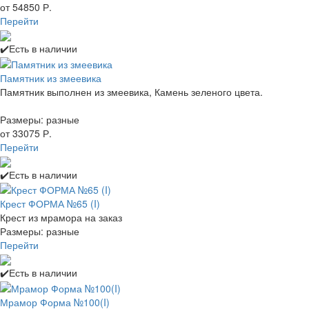
от 54850 Р.
Перейти
✔️Есть в наличии
Памятник из змеевика
Памятник выполнен из змеевика, Камень зеленого цвета.
Размеры: разные
от 33075 Р.
Перейти
✔️Есть в наличии
Крест ФОРМА №65 (I)
Крест из мрамора на заказ
Размеры: разные
Перейти
✔️Есть в наличии
Мрамор Форма №100(I)