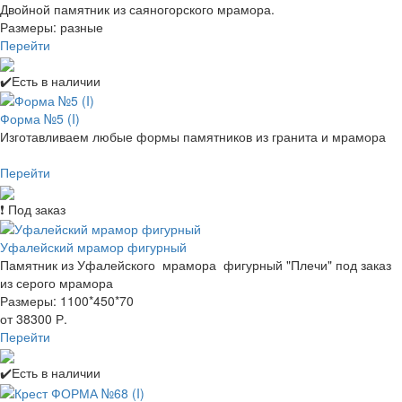
Двойной памятник из саяногорского мрамора.
Размеры: разные
Перейти
✔️Есть в наличии
Форма №5 (I)
Изготавливаем любые формы памятников из гранита и мрамора
Перейти
❗ Под заказ
Уфалейский мрамор фигурный
Памятник из Уфалейского мрамора фигурный "Плечи" под заказ
из серого мрамора
Размеры: 1100*450*70
от 38300 Р.
Перейти
✔️Есть в наличии