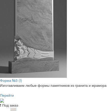
Форма №3 (I)
Изготавливаем любые формы памятников из гранита и мрамора
Перейти
❗ Под заказ