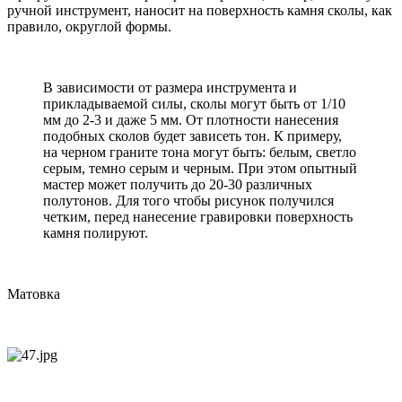
ручной инструмент, наносит на поверхность камня сколы, как
правило, округлой формы.
В зависимости от размера инструмента и
прикладываемой силы, сколы могут быть от 1/10
мм до 2-3 и даже 5 мм. От плотности нанесения
подобных сколов будет зависеть тон. К примеру,
на черном граните тона могут быть: белым, светло
серым, темно серым и черным. При этом опытный
мастер может получить до 20-30 различных
полутонов. Для того чтобы рисунок получился
четким, перед нанесение гравировки поверхность
камня полируют.
Матовка