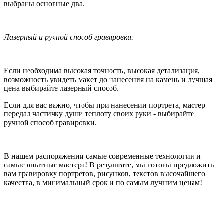
выбраны основные два.
Лазерный и ручной способ гравировки.
Если необходима высокая точность, высокая детализация,
возможность увидеть макет до нанесения на камень и лучшая
цена выбирайте лазерный способ.
Если для вас важно, чтобы при нанесении портрета, мастер
передал частичку души теплоту своих руки - выбирайте
ручной способ гравировки.
В нашем распоряжении самые современные технологии и
самые опытные мастера! В результате, мы готовы предложить
вам гравировку портретов, рисунков, текстов высочайшего
качества, в минимальный срок и по самым лучшим ценам!