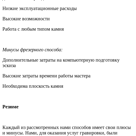
Низкие эксплуатационные расходы
Высокие возможности
Работа с любым типом камня
Минусы фрезерного способа:
Дополнительные затраты на компьютерную подготовку
эскиза
Высокие затраты времени работы мастера
Необходима плоскость камня
Резюме
Каждый из рассмотренных нами способов имеет свои плюсы
и минусы. Нами, для оказания услуг гравировки, были