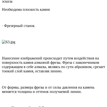
эскиза
Необходима плоскость камня
· Фрезерный станок
Нанесение изображений происходит путем воздействия на
поверхность камня алмазной фрезы. Фреза с наконечником
содержащим в себе алмазы, являясь по сути абразивом, срезает
тонкий слой камня, оставляя линию.
От формы, размера фрезы и от силы давления на камень
меняется толщина и оттенок получаемой линии.