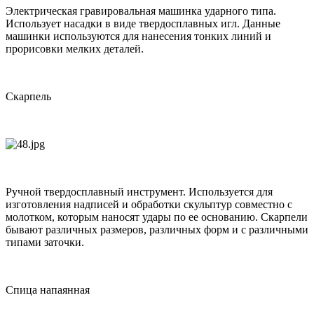
Электрическая гравировальная машинка ударного типа.
Использует насадки в виде твердосплавных игл. Данные
машинки используются для нанесения тонких линий и
прорисовки мелких деталей.
Скарпель
Ручной твердосплавный инструмент. Используется для
изготовления надписей и обработки скульптур совместно с
молотком, которым наносят удары по ее основанию. Скарпели
бывают различных размеров, различных форм и с различными
типами заточки.
Спица напаянная