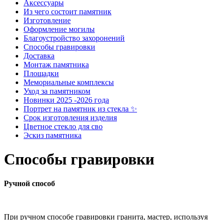
Аксессуары
Из чего состоит памятник
Изготовление
Оформление могилы
Благоустройство захоронений
Способы гравировки
Доставка
Монтаж памятника
Площадки
Мемориальные комплексы
Уход за памятником
Новинки 2025 -2026 года
Портрет на памятник из стекла ✨
Срок изготовления изделия
Цветное стекло для сво
Эскиз памятника
Способы гравировки
Ручной способ
При ручном способе гравировки гранита, мастер, используя