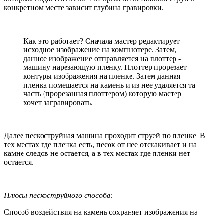
конкретном месте зависит глубина гравировки.
Как это работает? Сначала мастер редактирует
исходное изображение на компьютере. Затем,
данное изображение отправляется на плоттер -
машину нарезающую пленку. Плоттер прорезает
контуры изображения на пленке. Затем данная
пленка помещается на камень и из нее удаляется та
часть (прорезанная плоттером) которую мастер
хочет загравировать.
Далее пескоструйная машина проходит струей по пленке. В
тех местах где пленка есть, песок от нее отскакивает и на
камне следов не остается, а в тех местах где пленки нет
остается.
Плюсы пескоструйного способа:
Способ воздействия на камень сохраняет изображения на