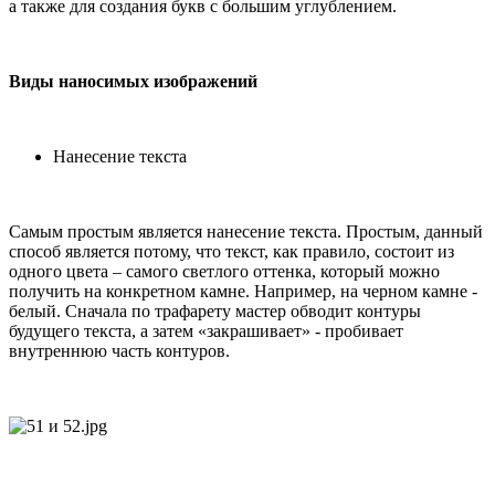
а также для создания букв с большим углублением.
Виды наносимых изображений
Нанесение текста
Самым простым является нанесение текста. Простым, данный
способ является потому, что текст, как правило, состоит из
одного цвета – самого светлого оттенка, который можно
получить на конкретном камне. Например, на черном камне -
белый. Сначала по трафарету мастер обводит контуры
будущего текста, а затем «закрашивает» - пробивает
внутреннюю часть контуров.