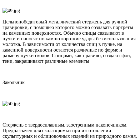
Цельнопобедитовый металлический стержень для ручной
гравировки, с помощью которого можно создавать портреты
на каменных поверхностях. Обычно спицы связывают в
пучки и наносят по камню короткие удары без использования
молотка. В зависимости от количества спиц в пучке, на
каменной поверхности остаются различные по форме и
размеру пучки сколов. Спицами, как правило, создают фон,
тени, закрашивают различные элементы.
Закольник
Стержень с твердосплавным, заостренным наконечником.
Предназначен для скола кромки при изготовлении
скульптурных и облицовочных изделий из природного камня,