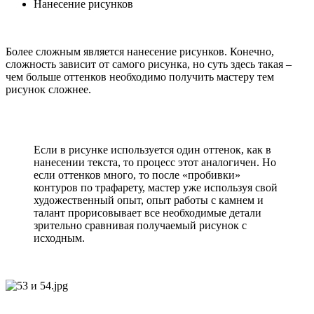
Нанесение рисунков
Более сложным является нанесение рисунков. Конечно,
сложность зависит от самого рисунка, но суть здесь такая –
чем больше оттенков необходимо получить мастеру тем
рисунок сложнее.
Если в рисунке используется один оттенок, как в
нанесении текста, то процесс этот аналогичен. Но
если оттенков много, то после «пробивки»
контуров по трафарету, мастер уже используя свой
художественный опыт, опыт работы с камнем и
талант прорисовывает все необходимые детали
зрительно сравнивая получаемый рисунок с
исходным.