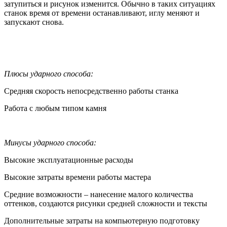
затупиться и рисунок изменится. Обычно в таких ситуациях
станок время от времени останавливают, иглу меняют и
запускают снова.
Плюсы ударного способа:
Средняя скорость непосредственно работы станка
Работа с любым типом камня
Минусы ударного способа:
Высокие эксплуатационные расходы
Высокие затраты времени работы мастера
Средние возможности – нанесение малого количества
оттенков, создаются рисунки средней сложности и тексты
Дополнительные затраты на компьютерную подготовку