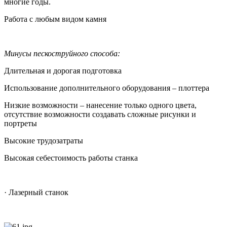
многие годы.
Работа с любым видом камня
Минусы пескоструйного способа:
Длительная и дорогая подготовка
Использование дополнительного оборудования – плоттера
Низкие возможности – нанесение только одного цвета,
отсутствие возможности создавать сложные рисунки и
портреты
Высокие трудозатраты
Высокая себестоимость работы станка
· Лазерный станок