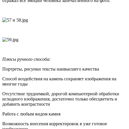
отражал все эмоции человека запечатленного на фото.
Плюсы ручного способа:
Портреты, рисунки тексты наивысшего качества
Способ воздействия на камень сохраняет изображения на
многие годы
Отсутствие трудоемкой, дорогой компьютерной обработки
исходного изображения, достаточно только обесцветить и
добавить контрастности
Работа с любым видом камня
Возможность внесения корректировок в уже готовое
изображение