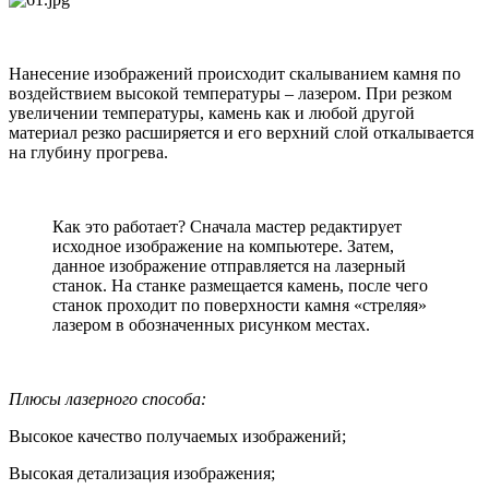
Нанесение изображений происходит скалыванием камня по
воздействием высокой температуры – лазером. При резком
увеличении температуры, камень как и любой другой
материал резко расширяется и его верхний слой откалывается
на глубину прогрева.
Как это работает? Сначала мастер редактирует
исходное изображение на компьютере. Затем,
данное изображение отправляется на лазерный
станок. На станке размещается камень, после чего
станок проходит по поверхности камня «стреляя»
лазером в обозначенных рисунком местах.
Плюсы лазерного способа:
Высокое качество получаемых изображений;
Высокая детализация изображения;