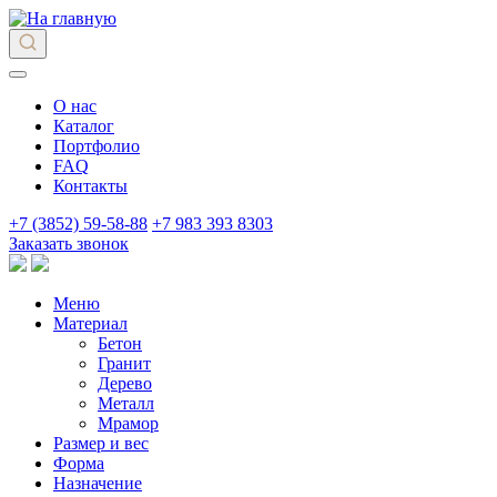
О нас
Каталог
Портфолио
FAQ
Контакты
+7 (3852) 59-58-88
+7 983 393 8303
Заказать звонок
Меню
Материал
Бетон
Гранит
Дерево
Металл
Мрамор
Размер и вес
Форма
Назначение