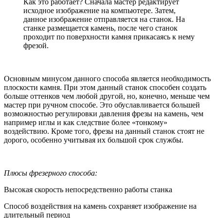
Как это работает? Сначала мастер редактирует
исходное изображение на компьютере. Затем,
данное изображение отправляется на станок. На
станке размещается камень, после чего станок
проходит по поверхности камня прикасаясь к нему
фрезой.
Основным минусом данного способа является необходимость
плоскости камня. При этом данный станок способен создать
больше оттенков чем любой другой, но, конечно, меньше чем
мастер при ручном способе. Это обуславливается большей
возможностью регулировки давления фрезы на камень, чем
например иглы и как следствие более «тонкому»
воздействию. Кроме того, фрезы на данный станок стоят не
дорого, особенно учитывая их большой срок службы.
Плюсы фрезерного способа:
Высокая скорость непосредственно работы станка
Способ воздействия на камень сохраняет изображение на
длительный период