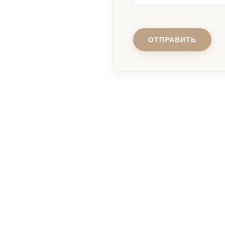
ОТПРАВИТЬ