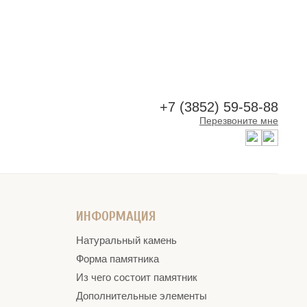
+7 (3852) 59-58-88
Перезвоните мне
ИНФОРМАЦИЯ
Натуральный камень
Форма памятника
Из чего состоит памятник
Дополнительные элементы