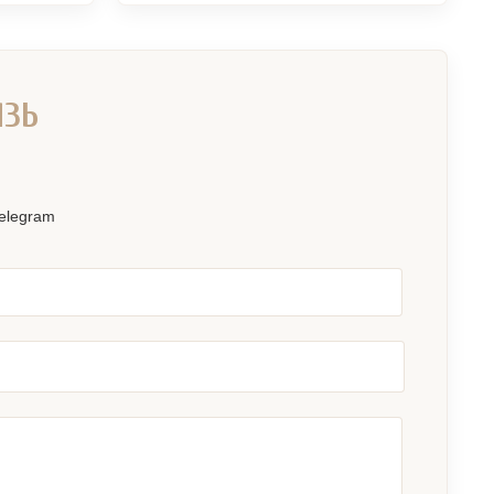
ЯЗЬ
elegram