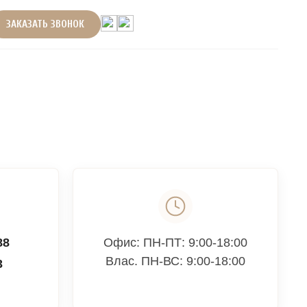
ЗАКАЗАТЬ ЗВОНОК
88
Офис: ПН-ПТ: 9:00-18:00
Влас. ПН-ВС: 9:00-18:00
3