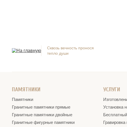
Сквозь вечность пронося
тепло души
ПАМЯТНИКИ
УСЛУГИ
Памятники
Изготовлен
Гранитные памятники прямые
Установка 
Гранитные памятники двойные
Бесплатный 
Гранитные фигурные памятники
Гравировка