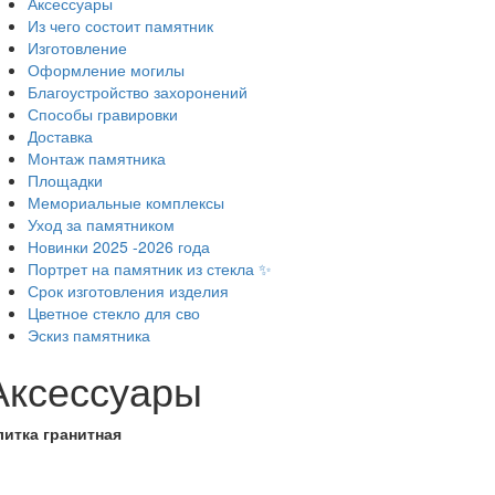
Аксессуары
Из чего состоит памятник
Изготовление
Оформление могилы
Благоустройство захоронений
Способы гравировки
Доставка
Монтаж памятника
Площадки
Мемориальные комплексы
Уход за памятником
Новинки 2025 -2026 года
Портрет на памятник из стекла ✨
Срок изготовления изделия
Цветное стекло для сво
Эскиз памятника
Аксессуары
литка гранитная