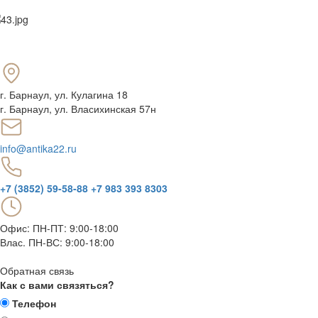
г. Барнаул
,
ул. Кулагина 18
г. Барнаул, ул. Власихинская 57н
info@antika22.ru
+7 (3852) 59-58-88
+7 983 393 8303
Офис: ПН-ПТ: 9:00-18:00
Влас. ПН-ВС: 9:00-18:00
Обратная связь
Как с вами связяться?
Телефон