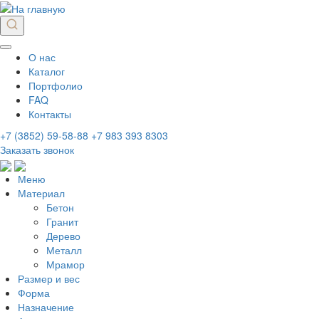
О нас
Каталог
Портфолио
FAQ
Контакты
+7 (3852) 59-58-88
+7 983 393 8303
Заказать звонок
Меню
Материал
Бетон
Гранит
Дерево
Металл
Мрамор
Размер и вес
Форма
Назначение