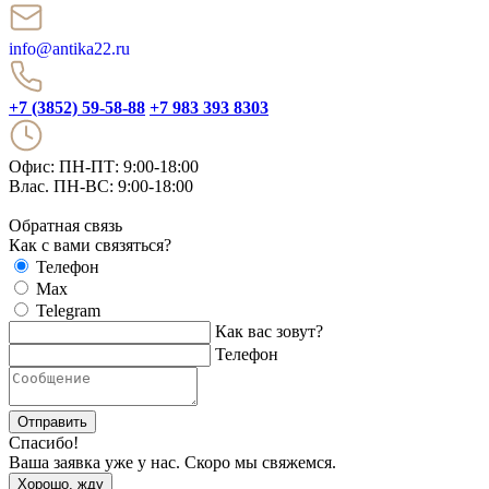
info@antika22.ru
+7 (3852) 59-58-88
+7 983 393 8303
Офис: ПН-ПТ: 9:00-18:00
Влас. ПН-ВС: 9:00-18:00
Обратная связь
Как с вами связяться?
Телефон
Max
Telegram
Как вас зовут?
Телефон
Отправить
Спасибо!
Ваша заявка уже у нас. Скоро мы свяжемся.
Хорошо, жду