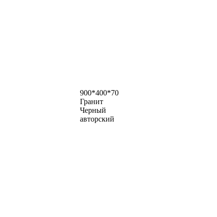
900*400*70
Гранит
Черный
авторский