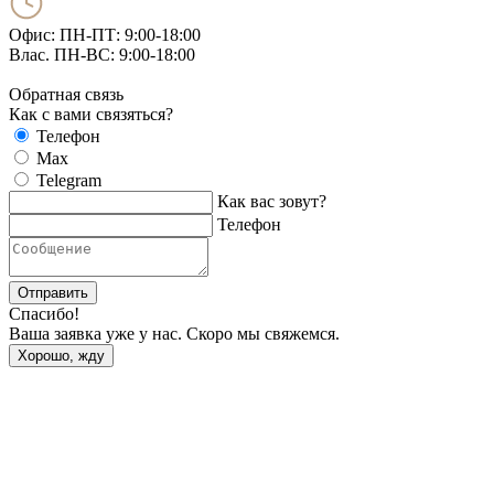
Офис: ПН-ПТ: 9:00-18:00
Влас. ПН-ВС: 9:00-18:00
Обратная связь
Как с вами связяться?
Телефон
Max
Telegram
Как вас зовут?
Телефон
Отправить
Спасибо!
Ваша заявка уже у нас. Скоро мы свяжемся.
Хорошо, жду