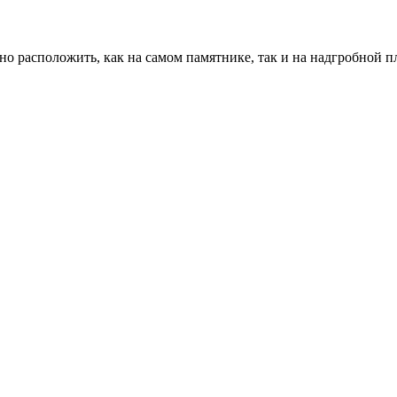
но расположить, как на самом памятнике, так и на надгробной п