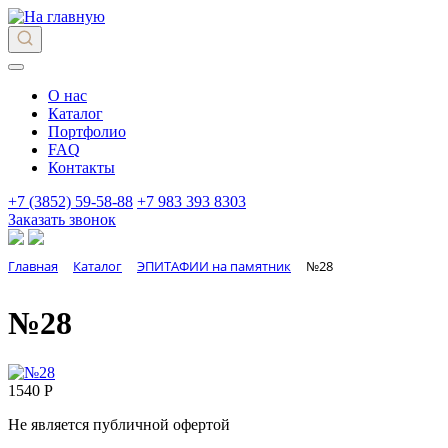
О нас
Каталог
Портфолио
FAQ
Контакты
+7 (3852) 59-58-88
+7 983 393 8303
Заказать звонок
Главная
Каталог
ЭПИТАФИИ на памятник
№28
№28
1540 Р
Не является публичной офертой