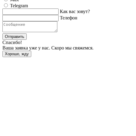
Telegram
Как вас зовут?
Телефон
Отправить
Спасибо!
Ваша заявка уже у нас. Скоро мы свяжемся.
Хорошо, жду