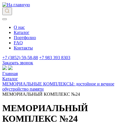
О нас
Каталог
Портфолио
FAQ
Контакты
+7 (3852) 59-58-88
+7 983 393 8303
Заказать звонок
Главная
Каталог
МЕМОРИАЛЬНЫЕ КОМПЛЕКСЫ: достойное и вечное
обустройство памяти
МЕМОРИАЛЬНЫЙ КОМПЛЕКС №24
МЕМОРИАЛЬНЫЙ
КОМПЛЕКС №24