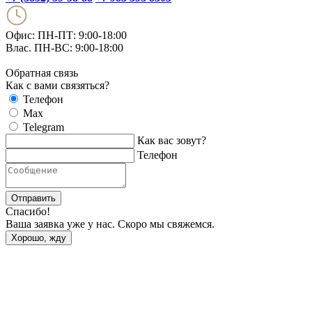
Офис: ПН-ПТ: 9:00-18:00
Влас. ПН-ВС: 9:00-18:00
Обратная связь
Как с вами связяться?
Телефон
Max
Telegram
Как вас зовут?
Телефон
Отправить
Спасибо!
Ваша заявка уже у нас. Скоро мы свяжемся.
Хорошо, жду