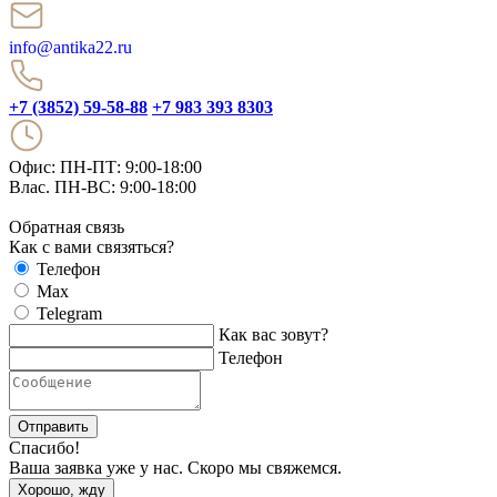
info@antika22.ru
+7 (3852) 59-58-88
+7 983 393 8303
Офис: ПН-ПТ: 9:00-18:00
Влас. ПН-ВС: 9:00-18:00
Обратная связь
Как с вами связяться?
Телефон
Max
Telegram
Как вас зовут?
Телефон
Отправить
Спасибо!
Ваша заявка уже у нас. Скоро мы свяжемся.
Хорошо, жду