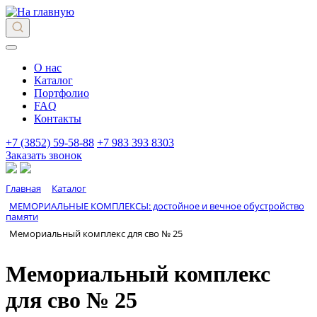
О нас
Каталог
Портфолио
FAQ
Контакты
+7 (3852) 59-58-88
+7 983 393 8303
Заказать звонок
Главная
Каталог
МЕМОРИАЛЬНЫЕ КОМПЛЕКСЫ: достойное и вечное обустройство
памяти
Мемориальный комплекс для сво № 25
Мемориальный комплекс
для сво № 25