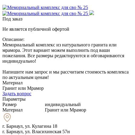
Под заказ
Не является публичной офертой
Описание:
Мемориальный комплекс из натурального гранита или
мрамора. Этот вариант можем выполнить под ваши
пожелания. Все размеры редактируются и обговариваются
индивидуально!
Напишите нам запрос и мы рассчитаем стоимость комплекса
по актуальным ценам!
Материал
Гранит или Мрамор
Задать вопрос
Параметры
Размер
индивидуальный
Материал
Гранит или Мрамор
г. Барнаул
,
ул. Кулагина 18
г. Барнаул, ул. Власихинская 57н