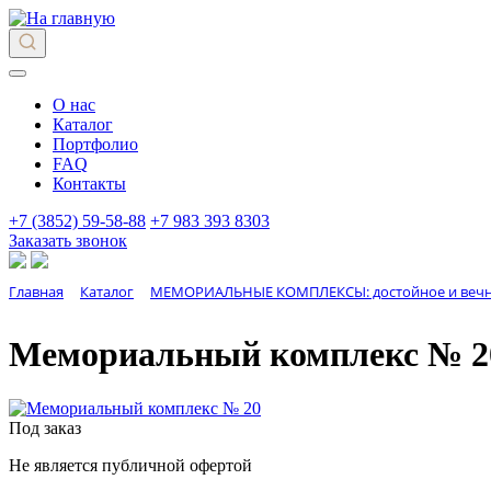
О нас
Каталог
Портфолио
FAQ
Контакты
+7 (3852) 59-58-88
+7 983 393 8303
Заказать звонок
Главная
Каталог
МЕМОРИАЛЬНЫЕ КОМПЛЕКСЫ: достойное и вечно
Мемориальный комплекс № 2
Под заказ
Не является публичной офертой