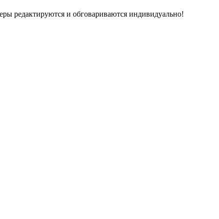
меры редактируются и обговариваются индивидуально!