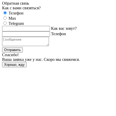
Обратная связь
Как с вами связяться?
Телефон
Max
Telegram
Как вас зовут?
Телефон
Отправить
Спасибо!
Ваша заявка уже у нас. Скоро мы свяжемся.
Хорошо, жду