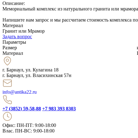
Описание:
Мемориальный комплекс из натурального гранита или мрамора
Напишите нам запрос и мы рассчитаем стоимость комплекса п
Материал
Гранит или Мрамор
Задать вопрос
Параметры
Размер
Материал
г. Барнаул
,
ул. Кулагина 18
г. Барнаул, ул. Власихинская 57н
info@antika22.ru
+7 (3852) 59-58-88
+7 983 393 8303
Офис: ПН-ПТ: 9:00-18:00
Влас. ПН-ВС: 9:00-18:00