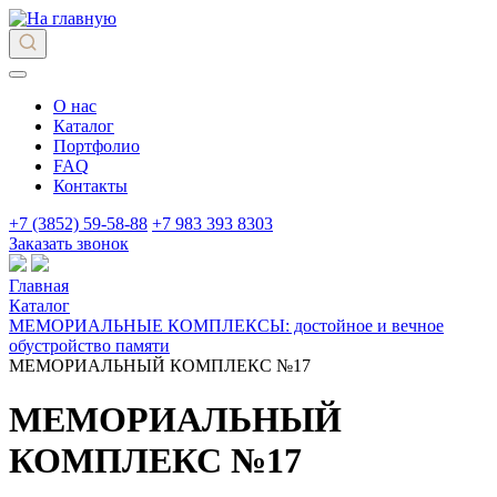
О нас
Каталог
Портфолио
FAQ
Контакты
+7 (3852) 59-58-88
+7 983 393 8303
Заказать звонок
Главная
Каталог
МЕМОРИАЛЬНЫЕ КОМПЛЕКСЫ: достойное и вечное
обустройство памяти
МЕМОРИАЛЬНЫЙ КОМПЛЕКС №17
МЕМОРИАЛЬНЫЙ
КОМПЛЕКС №17