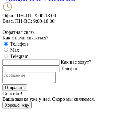
Офис: ПН-ПТ: 9:00-18:00
Влас. ПН-ВС: 9:00-18:00
Обратная связь
Как с вами связяться?
Телефон
Max
Telegram
Как вас зовут?
Телефон
Отправить
Спасибо!
Ваша заявка уже у нас. Скоро мы свяжемся.
Хорошо, жду