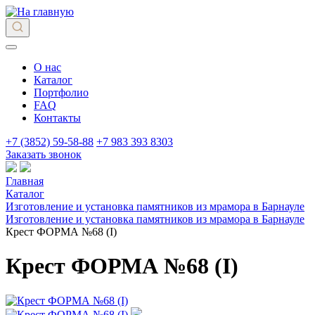
О нас
Каталог
Портфолио
FAQ
Контакты
+7 (3852) 59-58-88
+7 983 393 8303
Заказать звонок
Главная
Каталог
Изготовление и установка памятников из мрамора в Барнауле
Изготовление и установка памятников из мрамора в Барнауле
Крест ФОРМА №68 (I)
Крест ФОРМА №68 (I)