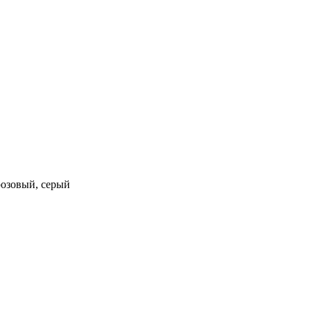
розовый, серый