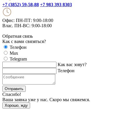
+7 (3852) 59-58-88
+7 983 393 8303
Офис: ПН-ПТ: 9:00-18:00
Влас. ПН-ВС: 9:00-18:00
Обратная связь
Как с вами связяться?
Телефон
Max
Telegram
Как вас зовут?
Телефон
Отправить
Спасибо!
Ваша заявка уже у нас. Скоро мы свяжемся.
Хорошо, жду