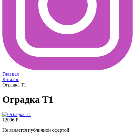
Главная
Каталог
Оградка Т1
Оградка Т1
12096 Р
Не является публичной офертой