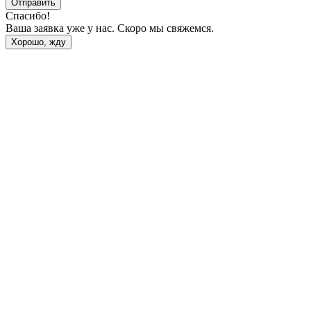
Отправить
Спасибо!
Ваша заявка уже у нас. Скоро мы свяжемся.
Хорошо, жду