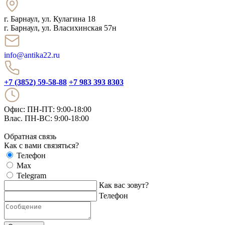
г. Барнаул
,
ул. Кулагина 18
г. Барнаул, ул. Власихинская 57н
info@antika22.ru
+7 (3852) 59-58-88
+7 983 393 8303
Офис: ПН-ПТ: 9:00-18:00
Влас. ПН-ВС: 9:00-18:00
Обратная связь
Как с вами связяться?
Телефон
Max
Telegram
Как вас зовут?
Телефон