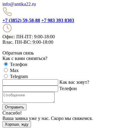
info@antika22.ru
+7 (3852) 59-58-88
+7 983 393 8303
Офис: ПН-ПТ: 9:00-18:00
Влас. ПН-ВС: 9:00-18:00
Обратная связь
Как с вами связяться?
Телефон
Max
Telegram
Как вас зовут?
Телефон
Отправить
Спасибо!
Ваша заявка уже у нас. Скоро мы свяжемся.
Хорошо, жду