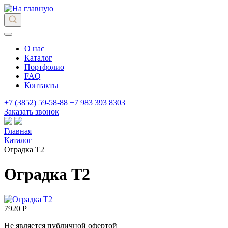
О нас
Каталог
Портфолио
FAQ
Контакты
+7 (3852) 59-58-88
+7 983 393 8303
Заказать звонок
Главная
Каталог
Оградка Т2
Оградка Т2
7920 Р
Не является публичной офертой