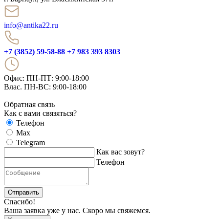
info@antika22.ru
+7 (3852) 59-58-88
+7 983 393 8303
Офис: ПН-ПТ: 9:00-18:00
Влас. ПН-ВС: 9:00-18:00
Обратная связь
Как с вами связяться?
Телефон
Max
Telegram
Как вас зовут?
Телефон
Отправить
Спасибо!
Ваша заявка уже у нас. Скоро мы свяжемся.