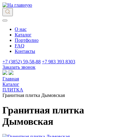
О нас
Каталог
Портфолио
FAQ
Контакты
+7 (3852) 59-58-88
+7 983 393 8303
Заказать звонок
Главная
Каталог
ПЛИТКА
Гранитная плитка Дымовская
Гранитная плитка
Дымовская