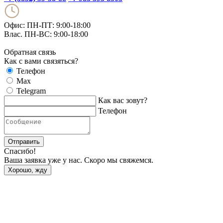
Офис: ПН-ПТ: 9:00-18:00
Влас. ПН-ВС: 9:00-18:00
Обратная связь
Как с вами связяться?
Телефон
Max
Telegram
Как вас зовут?
Телефон
Отправить
Спасибо!
Ваша заявка уже у нас. Скоро мы свяжемся.
Хорошо, жду