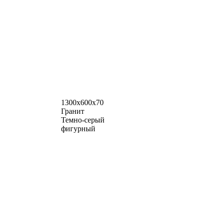
1300х600х70
Гранит
Темно-серый
фигурный