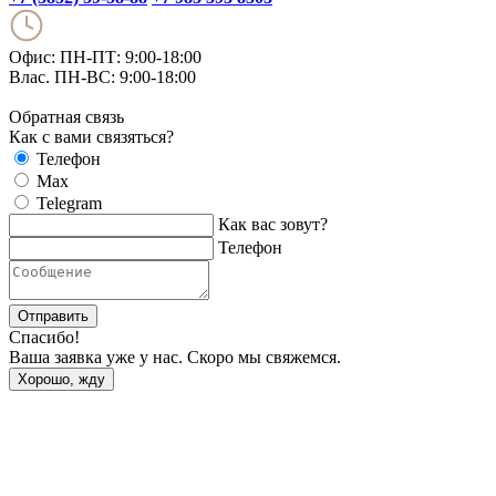
Офис: ПН-ПТ: 9:00-18:00
Влас. ПН-ВС: 9:00-18:00
Обратная связь
Как с вами связяться?
Телефон
Max
Telegram
Как вас зовут?
Телефон
Отправить
Спасибо!
Ваша заявка уже у нас. Скоро мы свяжемся.
Хорошо, жду