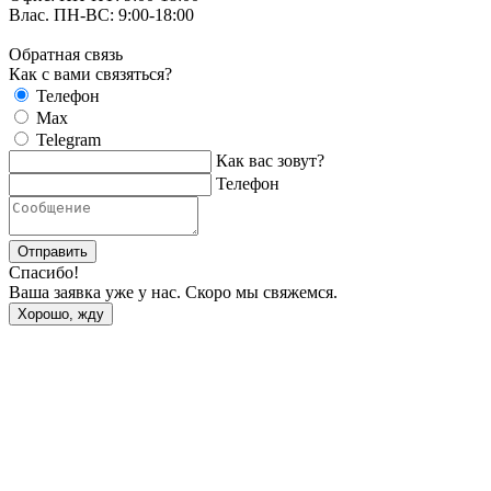
Влас. ПН-ВС: 9:00-18:00
Обратная связь
Как с вами связяться?
Телефон
Max
Telegram
Как вас зовут?
Телефон
Отправить
Спасибо!
Ваша заявка уже у нас. Скоро мы свяжемся.
Хорошо, жду