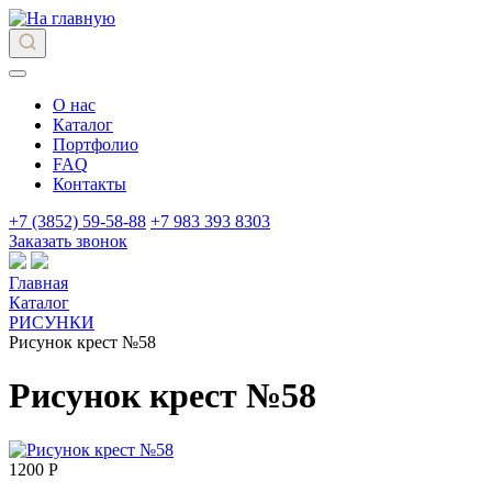
О нас
Каталог
Портфолио
FAQ
Контакты
+7 (3852) 59-58-88
+7 983 393 8303
Заказать звонок
Главная
Каталог
РИСУНКИ
Рисунок крест №58
Рисунок крест №58
1200 Р