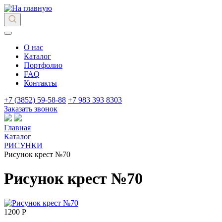
О нас
Каталог
Портфолио
FAQ
Контакты
+7 (3852) 59-58-88
+7 983 393 8303
Заказать звонок
Главная
Каталог
РИСУНКИ
Рисунок крест №70
Рисунок крест №70
1200 Р