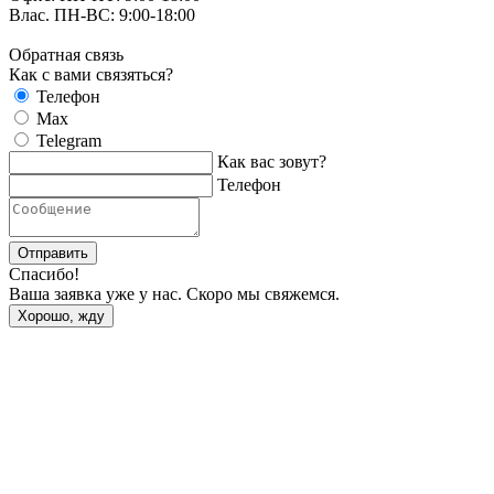
Влас. ПН-ВС: 9:00-18:00
Обратная связь
Как с вами связяться?
Телефон
Max
Telegram
Как вас зовут?
Телефон
Отправить
Спасибо!
Ваша заявка уже у нас. Скоро мы свяжемся.
Хорошо, жду