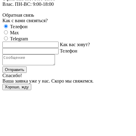
Влас. ПН-ВС: 9:00-18:00
Обратная связь
Как с вами связяться?
Телефон
Max
Telegram
Как вас зовут?
Телефон
Отправить
Спасибо!
Ваша заявка уже у нас. Скоро мы свяжемся.
Хорошо, жду