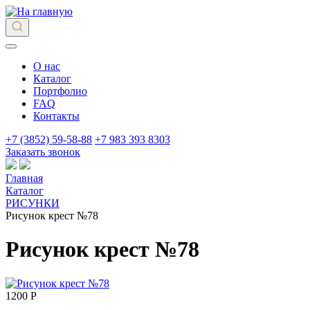
О нас
Каталог
Портфолио
FAQ
Контакты
+7 (3852) 59-58-88
+7 983 393 8303
Заказать звонок
Главная
Каталог
РИСУНКИ
Рисунок крест №78
Рисунок крест №78
1200 Р