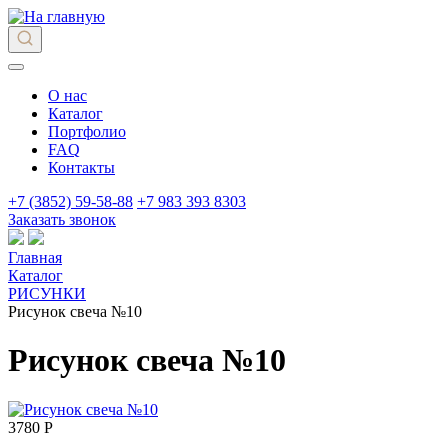
О нас
Каталог
Портфолио
FAQ
Контакты
+7 (3852) 59-58-88
+7 983 393 8303
Заказать звонок
Главная
Каталог
РИСУНКИ
Рисунок свеча №10
Рисунок свеча №10
3780 Р