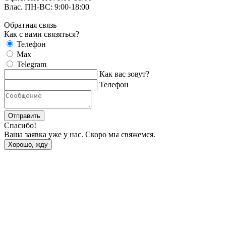
Влас. ПН-ВС: 9:00-18:00
Обратная связь
Как с вами связяться?
Телефон
Max
Telegram
Как вас зовут?
Телефон
Отправить
Спасибо!
Ваша заявка уже у нас. Скоро мы свяжемся.
Хорошо, жду