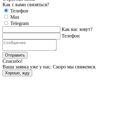
Как с вами связяться?
Телефон
Max
Telegram
Как вас зовут?
Телефон
Отправить
Спасибо!
Ваша заявка уже у нас. Скоро мы свяжемся.
Хорошо, жду