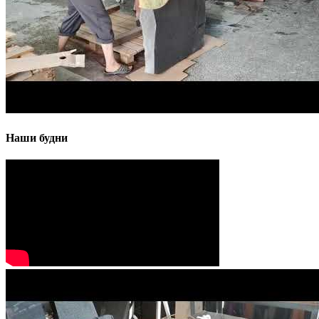
Наши будни