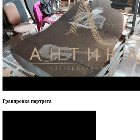
Гравировка портрета