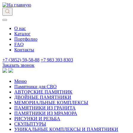
О нас
Каталог
Портфолио
FAQ
Контакты
+7 (3852) 59-58-88
+7 983 393 8303
Заказать звонок
Меню
Памятники для СВО
АВТОРСКИЕ ПАМЯТНИК
ДВОЙНЫЕ ПАМЯТНИКИ
МЕМОРИАЛЬНЫЕ КОМПЛЕКСЫ
ПАМЯТНИКИ ИЗ ГРАНИТА
ПАМЯТНИКИ ИЗ МРАМОРА
РИСУНКИ И РЕЗЬБА
СКУЛЬПТУРЫ
УНИКАЛЬНЫЕ КОМПЛЕКСЫ И ПАМЯТНИКИ