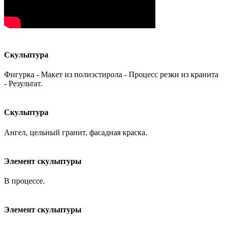
Скульптура
Фигурка - Макет из полиэстирола - Процесс резки из кранита
- Результат.
Скульптура
Ангел, цельный гранит, фасадная краска.
Элемент скульптуры
В процессе.
Элемент скульптуры