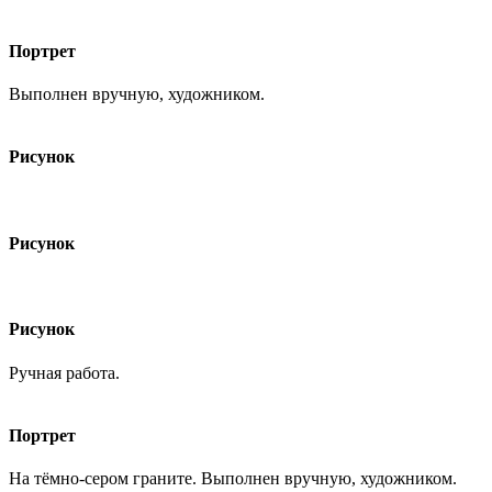
Портрет
Выполнен вручную, художником.
Рисунок
Рисунок
Рисунок
Ручная работа.
Портрет
На тёмно-сером граните. Выполнен вручную, художником.