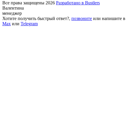
Все права защищены 2026
Разработано в Bustlers
Валентина
менеджер
Хотите получить быстрый ответ?,
позвоните
или напишите в
Max
или
Telegram