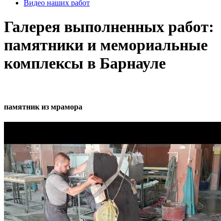
Видео наших работ
Галерея выполненных работ:
памятники и мемориальные
комплексы в Барнауле
памятник из мрамора