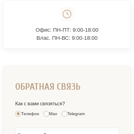
Офис: ПН-ПТ: 9:00-18:00
Влас. ПН-ВС: 9:00-18:00
ОБРАТНАЯ СВЯЗЬ
Как с вами связяться?
Телефон
Max
Telegram