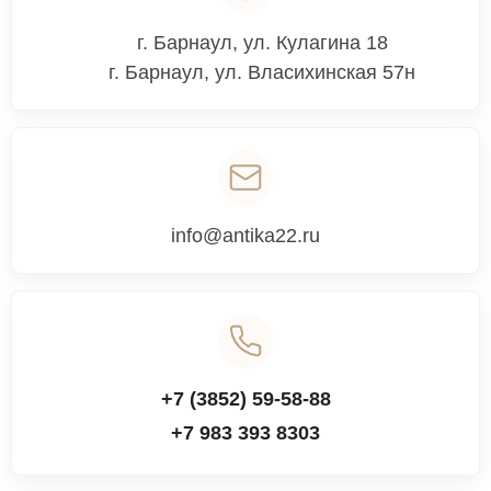
г. Барнаул
,
ул. Кулагина 18
г. Барнаул, ул. Власихинская 57н
info@antika22.ru
+7 (3852) 59-58-88
+7 983 393 8303