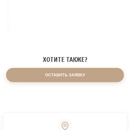
ХОТИТЕ ТАКЖЕ?
ОСТАВИТЬ ЗАЯВКУ