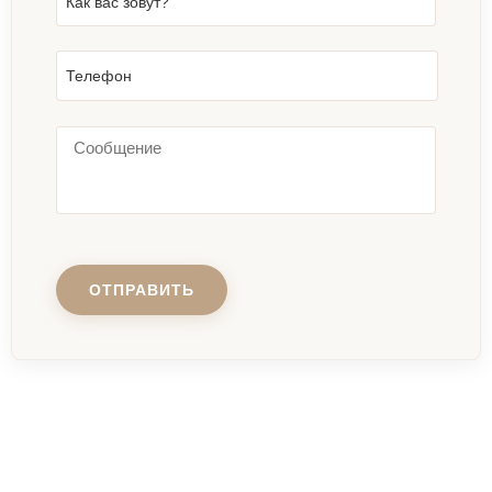
Как вас зовут?
Телефон
ОТПРАВИТЬ