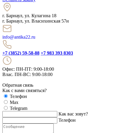
г. Барнаул
,
ул. Кулагина 18
г. Барнаул, ул. Власихинская 57н
info@antika22.ru
+7 (3852) 59-58-88
+7 983 393 8303
Офис: ПН-ПТ: 9:00-18:00
Влас. ПН-ВС: 9:00-18:00
Обратная связь
Как с вами связяться?
Телефон
Max
Telegram
Как вас зовут?
Телефон