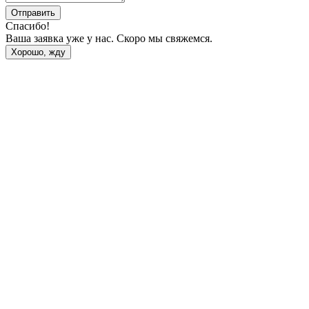
Отправить
Спасибо!
Ваша заявка уже у нас. Скоро мы свяжемся.
Хорошо, жду