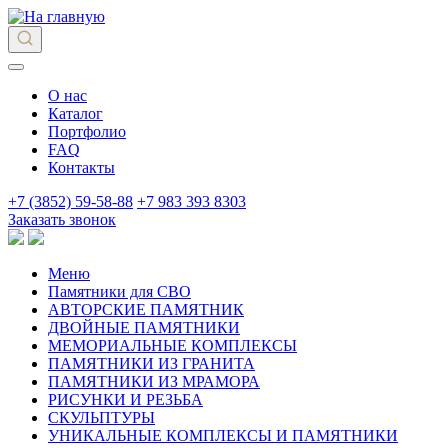
О нас
Каталог
Портфолио
FAQ
Контакты
+7 (3852) 59-58-88
+7 983 393 8303
Заказать звонок
Меню
Памятники для СВО
АВТОРСКИЕ ПАМЯТНИК
ДВОЙНЫЕ ПАМЯТНИКИ
МЕМОРИАЛЬНЫЕ КОМПЛЕКСЫ
ПАМЯТНИКИ ИЗ ГРАНИТА
ПАМЯТНИКИ ИЗ МРАМОРА
РИСУНКИ И РЕЗЬБА
СКУЛЬПТУРЫ
УНИКАЛЬНЫЕ КОМПЛЕКСЫ И ПАМЯТНИКИ