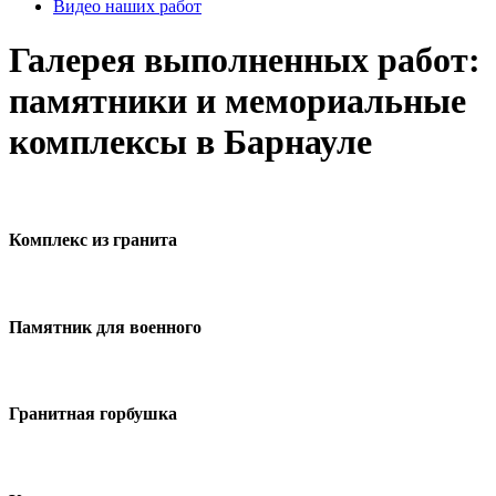
Видео наших работ
Галерея выполненных работ:
памятники и мемориальные
комплексы в Барнауле
Комплекс из гранита
Памятник для военного
Гранитная горбушка