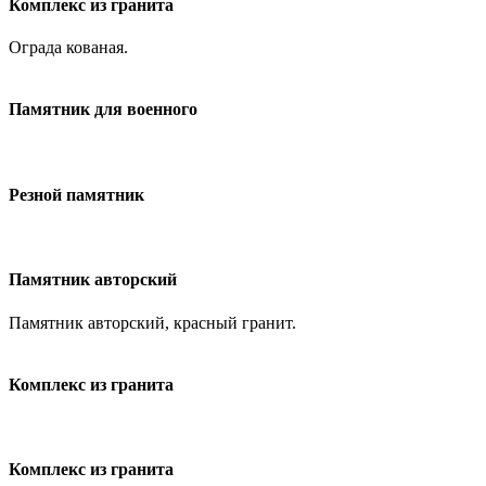
Комплекс из гранита
Ограда кованая.
Памятник для военного
Резной памятник
Памятник авторский
Памятник авторский, красный гранит.
Комплекс из гранита
Комплекс из гранита