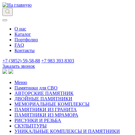
О нас
Каталог
Портфолио
FAQ
Контакты
+7 (3852) 59-58-88
+7 983 393 8303
Заказать звонок
Меню
Памятники для СВО
АВТОРСКИЕ ПАМЯТНИК
ДВОЙНЫЕ ПАМЯТНИКИ
МЕМОРИАЛЬНЫЕ КОМПЛЕКСЫ
ПАМЯТНИКИ ИЗ ГРАНИТА
ПАМЯТНИКИ ИЗ МРАМОРА
РИСУНКИ И РЕЗЬБА
СКУЛЬПТУРЫ
УНИКАЛЬНЫЕ КОМПЛЕКСЫ И ПАМЯТНИКИ