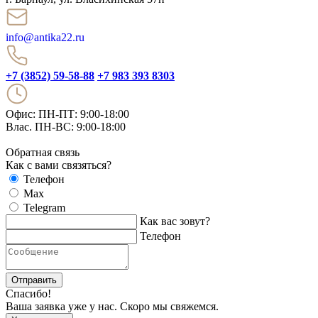
info@antika22.ru
+7 (3852) 59-58-88
+7 983 393 8303
Офис: ПН-ПТ: 9:00-18:00
Влас. ПН-ВС: 9:00-18:00
Обратная связь
Как с вами связяться?
Телефон
Max
Telegram
Как вас зовут?
Телефон
Отправить
Спасибо!
Ваша заявка уже у нас. Скоро мы свяжемся.