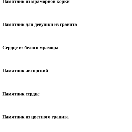
Памятник из мраморной корки
Памятник для девушки из гранита
Сердце из белого мрамора
Памятник авторский
Памятник сердце
Памятник из цветного гранита