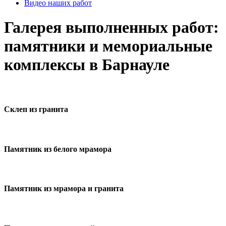
Видео наших работ
Галерея выполненных работ:
памятники и мемориальные
комплексы в Барнауле
Склеп из гранита
Памятник из белого мрамора
Памятник из мрамора и гранита