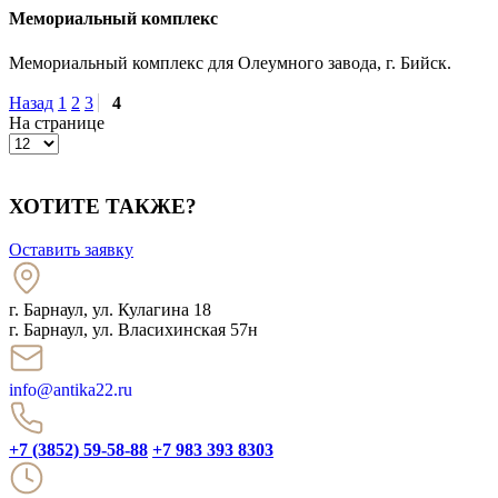
Мемориальный комплекс
Мемориальный комплекс для Олеумного завода, г. Бийск.
Назад
1
2
3
4
На странице
ХОТИТЕ ТАКЖЕ?
Оставить заявку
г. Барнаул
,
ул. Кулагина 18
г. Барнаул, ул. Власихинская 57н
info@antika22.ru
+7 (3852) 59-58-88
+7 983 393 8303