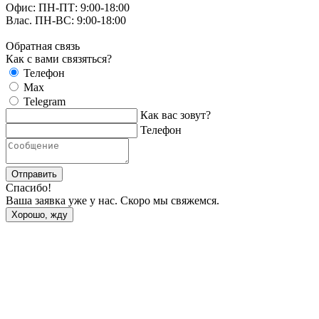
Офис: ПН-ПТ: 9:00-18:00
Влас. ПН-ВС: 9:00-18:00
Обратная связь
Как с вами связяться?
Телефон
Max
Telegram
Как вас зовут?
Телефон
Отправить
Спасибо!
Ваша заявка уже у нас. Скоро мы свяжемся.
Хорошо, жду