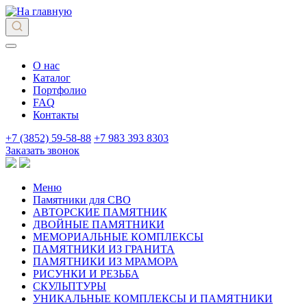
О нас
Каталог
Портфолио
FAQ
Контакты
+7 (3852) 59-58-88
+7 983 393 8303
Заказать звонок
Меню
Памятники для СВО
АВТОРСКИЕ ПАМЯТНИК
ДВОЙНЫЕ ПАМЯТНИКИ
МЕМОРИАЛЬНЫЕ КОМПЛЕКСЫ
ПАМЯТНИКИ ИЗ ГРАНИТА
ПАМЯТНИКИ ИЗ МРАМОРА
РИСУНКИ И РЕЗЬБА
СКУЛЬПТУРЫ
УНИКАЛЬНЫЕ КОМПЛЕКСЫ И ПАМЯТНИКИ