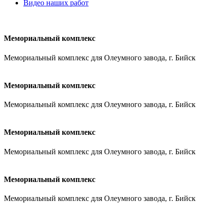
Видео наших работ
Мемориальный комплекс
Мемориальный комплекс для Олеумного завода, г. Бийск
Мемориальный комплекс
Мемориальный комплекс для Олеумного завода, г. Бийск
Мемориальный комплекс
Мемориальный комплекс для Олеумного завода, г. Бийск
Мемориальный комплекс
Мемориальный комплекс для Олеумного завода, г. Бийск