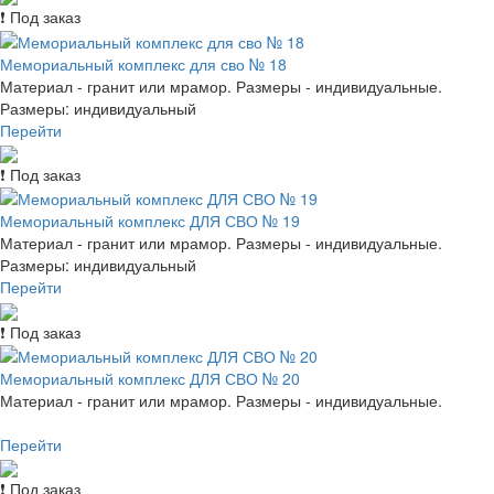
❗ Под заказ
Мемориальный комплекс для сво № 18
Материал - гранит или мрамор. Размеры - индивидуальные.
Размеры: индивидуальный
Перейти
❗ Под заказ
Мемориальный комплекс ДЛЯ СВО № 19
Материал - гранит или мрамор. Размеры - индивидуальные.
Размеры: индивидуальный
Перейти
❗ Под заказ
Мемориальный комплекс ДЛЯ СВО № 20
Материал - гранит или мрамор. Размеры - индивидуальные.
Перейти
❗ Под заказ