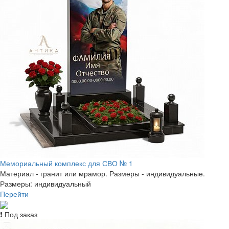
Мемориальный комплекс для СВО № 1
Материал - гранит или мрамор. Размеры - индивидуальные.
Размеры: индивидуальный
Перейти
❗ Под заказ