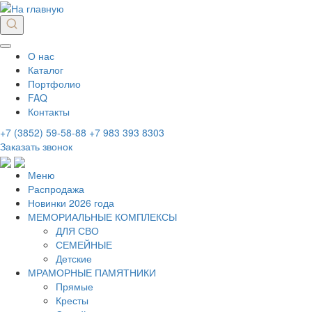
О нас
Каталог
Портфолио
FAQ
Контакты
+7 (3852) 59-58-88
+7 983 393 8303
Заказать звонок
Меню
Распродажа
Новинки 2026 года
МЕМОРИАЛЬНЫЕ КОМПЛЕКСЫ
ДЛЯ СВО
СЕМЕЙНЫЕ
Детские
МРАМОРНЫЕ ПАМЯТНИКИ
Прямые
Кресты