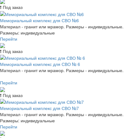
❗ Под заказ
Мемориальный комплекс для СВО №6
Материал - гранит или мрамор. Размеры - индивидуальные.
Размеры: индивидуальные
Перейти
❗ Под заказ
Мемориальный комплекс для СВО № 6
Материал - гранит или мрамор. Размеры - индивидуальные.
Перейти
❗ Под заказ
Мемориальный комплекс для СВО №7
Материал - гранит или мрамор. Размеры - индивидуальные.
Размеры: индивидуальные
Перейти