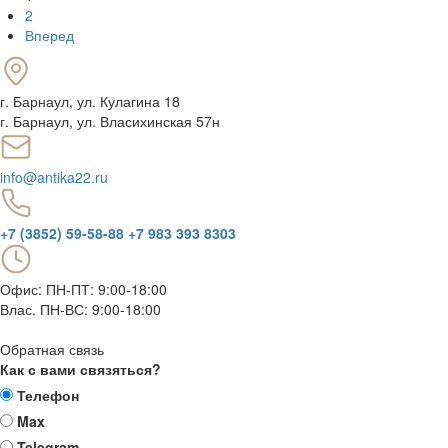
2
Вперед
г. Барнаул
,
ул. Кулагина 18
г. Барнаул, ул. Власихинская 57н
info@antika22.ru
+7 (3852) 59-58-88
+7 983 393 8303
Офис: ПН-ПТ: 9:00-18:00
Влас. ПН-ВС: 9:00-18:00
Обратная связь
Как с вами связяться?
Телефон
Max
Telegram