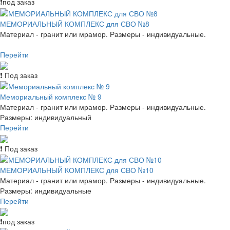
❗под заказ
МЕМОРИАЛЬНЫЙ КОМПЛЕКС для СВО №8
Материал - гранит или мрамор. Размеры - индивидуальные.
Перейти
❗ Под заказ
Мемориальный комплекс № 9
Материал - гранит или мрамор. Размеры - индивидуальные.
Размеры: индивидуальный
Перейти
❗ Под заказ
МЕМОРИАЛЬНЫЙ КОМПЛЕКС для СВО №10
Материал - гранит или мрамор. Размеры - индивидуальные.
Размеры: индивидуальные
Перейти
❗под заказ