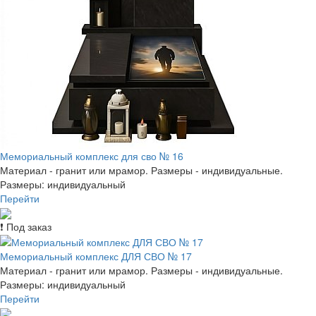
Мемориальный комплекс для сво № 16
Материал - гранит или мрамор. Размеры - индивидуальные.
Размеры: индивидуальный
Перейти
❗ Под заказ
Мемориальный комплекс ДЛЯ СВО № 17
Материал - гранит или мрамор. Размеры - индивидуальные.
Размеры: индивидуальный
Перейти