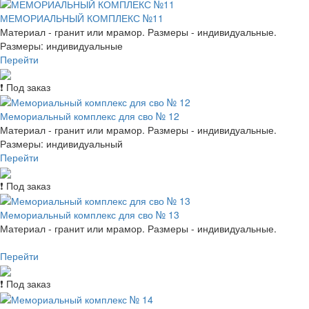
МЕМОРИАЛЬНЫЙ КОМПЛЕКС №11
Материал - гранит или мрамор. Размеры - индивидуальные.
Размеры: индивидуальные
Перейти
❗ Под заказ
Мемориальный комплекс для сво № 12
Материал - гранит или мрамор. Размеры - индивидуальные.
Размеры: индивидуальный
Перейти
❗ Под заказ
Мемориальный комплекс для сво № 13
Материал - гранит или мрамор. Размеры - индивидуальные.
Перейти
❗ Под заказ