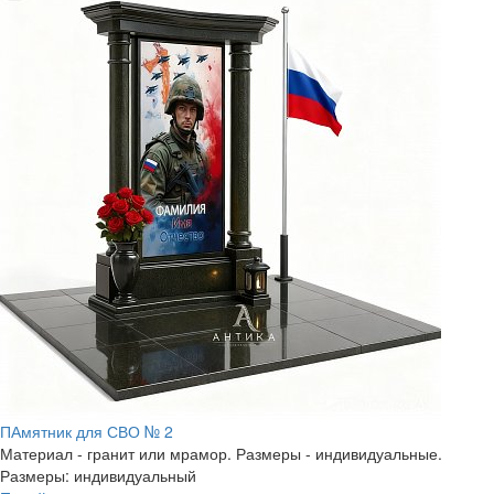
ПАмятник для СВО № 2
Материал - гранит или мрамор. Размеры - индивидуальные.
Размеры: индивидуальный