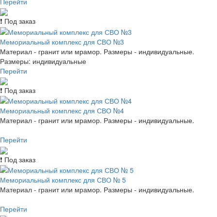
Перейти
❗ Под заказ
Мемориальный комплекс для СВО №3
Материал - гранит или мрамор. Размеры - индивидуальные.
Размеры: индивидуальные
Перейти
❗ Под заказ
Мемориальный комплекс для СВО №4
Материал - гранит или мрамор. Размеры - индивидуальные.
Перейти
❗ Под заказ
Мемориальный комплекс для СВО № 5
Материал - гранит или мрамор. Размеры - индивидуальные.
Перейти