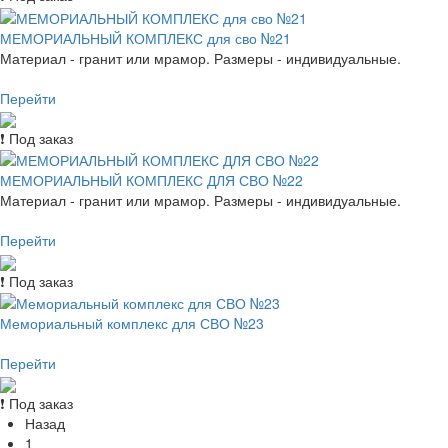
МЕМОРИАЛЬНЫЙ КОМПЛЕКС для сво №21
Материал - гранит или мрамор. Размеры - индивидуальные.
Перейти
❗ Под заказ
МЕМОРИАЛЬНЫЙ КОМПЛЕКС ДЛЯ СВО №22
Материал - гранит или мрамор. Размеры - индивидуальные.
Перейти
❗ Под заказ
Мемориальный комплекс для СВО №23
Перейти
❗ Под заказ
Назад
1