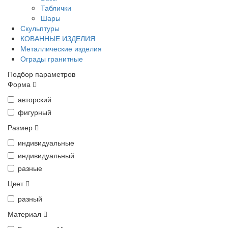
Таблички
Шары
Скульптуры
КОВАННЫЕ ИЗДЕЛИЯ
Металлические изделия
Ограды гранитные
Подбор параметров
Форма
авторский
фигурный
Размер
индивидуальные
индивидуальный
разные
Цвет
разный
Материал