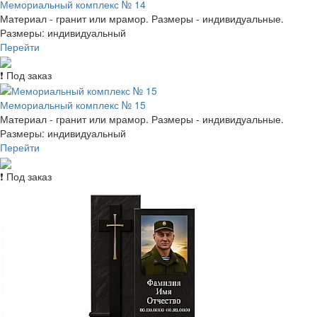
Мемориальный комплекс № 14
Материал - гранит или мрамор. Размеры - индивидуальные.
Размеры: индивидуальный
Перейти
❗ Под заказ
Мемориальный комплекс № 15
Материал - гранит или мрамор. Размеры - индивидуальные.
Размеры: индивидуальный
Перейти
❗ Под заказ