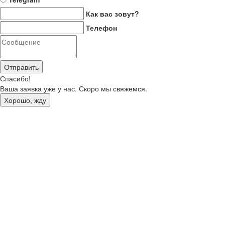
Как вас зовут?
Телефон
Отправить
Спасибо!
Ваша заявка уже у нас. Скоро мы свяжемся.
Хорошо, жду