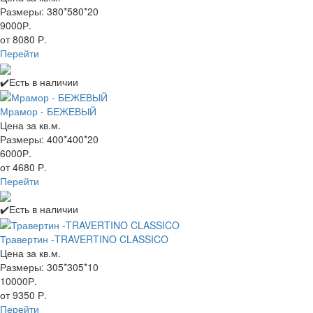
Размеры: 380*580*20
9000Р.
от 8080 Р.
Перейти
✔️Есть в наличии
Мрамор - БЕЖЕВЫЙ
Цена за кв.м.
Размеры: 400*400*20
6000Р.
от 4680 Р.
Перейти
✔️Есть в наличии
Травертин -TRAVERTINO CLASSICO
Цена за кв.м.
Размеры: 305*305*10
10000Р.
от 9350 Р.
Перейти