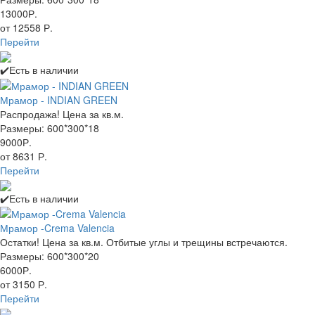
13000Р.
от 12558 Р.
Перейти
✔️Есть в наличии
Мрамор - INDIAN GREEN
Распродажа! Цена за кв.м.
Размеры: 600*300*18
9000Р.
от 8631 Р.
Перейти
✔️Есть в наличии
Мрамор -Crema Valencia
Остатки! Цена за кв.м. Отбитые углы и трещины встречаются.
Размеры: 600*300*20
6000Р.
от 3150 Р.
Перейти