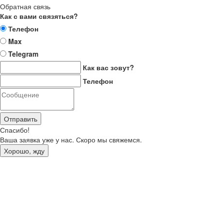
Обратная связь
Как с вами связяться?
Телефон
Max
Telegram
Как вас зовут?
Телефон
Отправить
Спасибо!
Ваша заявка уже у нас. Скоро мы свяжемся.
Хорошо, жду