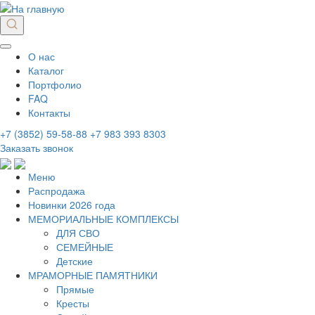
О нас
Каталог
Портфолио
FAQ
Контакты
+7 (3852) 59-58-88
+7 983 393 8303
Заказать звонок
Меню
Распродажа
Новинки 2026 года
МЕМОРИАЛЬНЫЕ КОМПЛЕКСЫ
ДЛЯ СВО
СЕМЕЙНЫЕ
Детские
МРАМОРНЫЕ ПАМЯТНИКИ
Прямые
Кресты