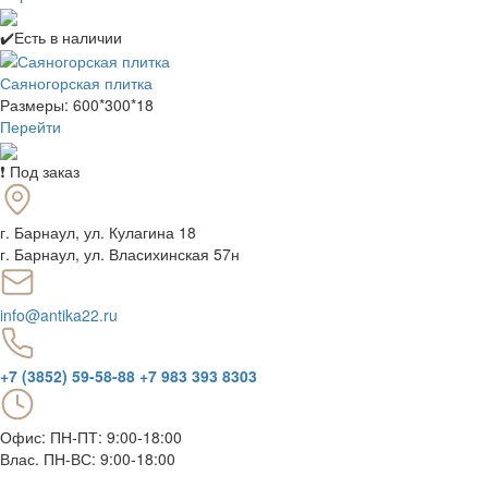
✔️Есть в наличии
Саяногорская плитка
Размеры: 600*300*18
Перейти
❗ Под заказ
г. Барнаул
,
ул. Кулагина 18
г. Барнаул, ул. Власихинская 57н
info@antika22.ru
+7 (3852) 59-58-88
+7 983 393 8303
Офис: ПН-ПТ: 9:00-18:00
Влас. ПН-ВС: 9:00-18:00