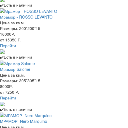
✔️Есть в наличии
Мрамор - ROSSO LEVANTO
Цена за кв.м.
Размеры: 200*200*15
16000Р.
от 15350 Р.
Перейти
✔️Есть в наличии
Мрамор Salome
Цена за кв.м.
Размеры: 305*305*15
8000Р.
от 7250 Р.
Перейти
✔️Есть в наличии
МРАМОР -Nero Marquino
Цена за кв.м.