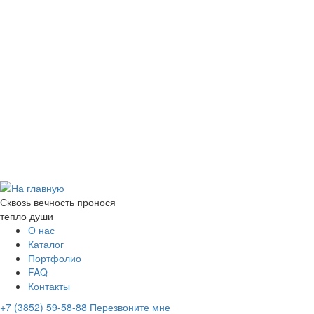
Сквозь вечность пронося
тепло души
О нас
Каталог
Портфолио
FAQ
Контакты
+7 (3852) 59-58-88
Перезвоните мне