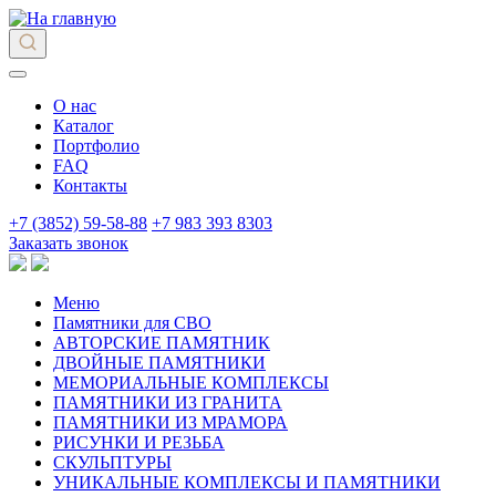
О нас
Каталог
Портфолио
FAQ
Контакты
+7 (3852) 59-58-88
+7 983 393 8303
Заказать звонок
Меню
Памятники для СВО
АВТОРСКИЕ ПАМЯТНИК
ДВОЙНЫЕ ПАМЯТНИКИ
МЕМОРИАЛЬНЫЕ КОМПЛЕКСЫ
ПАМЯТНИКИ ИЗ ГРАНИТА
ПАМЯТНИКИ ИЗ МРАМОРА
РИСУНКИ И РЕЗЬБА
СКУЛЬПТУРЫ
УНИКАЛЬНЫЕ КОМПЛЕКСЫ И ПАМЯТНИКИ