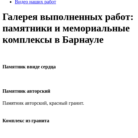
Видео наших работ
Галерея выполненных работ:
памятники и мемориальные
комплексы в Барнауле
Памятник ввиде сердца
Памятник авторский
Памятник авторский, красный гранит.
Комплекс из гранита