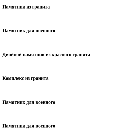
Памятник из гранита
Памятник для военного
Двойной памятник из красного гранита
Комплекс из гранита
Памятник для военного
Памятник для военного