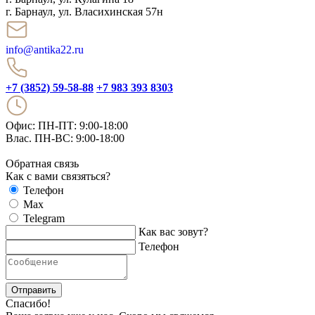
г. Барнаул, ул. Власихинская 57н
info@antika22.ru
+7 (3852) 59-58-88
+7 983 393 8303
Офис: ПН-ПТ: 9:00-18:00
Влас. ПН-ВС: 9:00-18:00
Обратная связь
Как с вами связяться?
Телефон
Max
Telegram
Как вас зовут?
Телефон
Отправить
Спасибо!