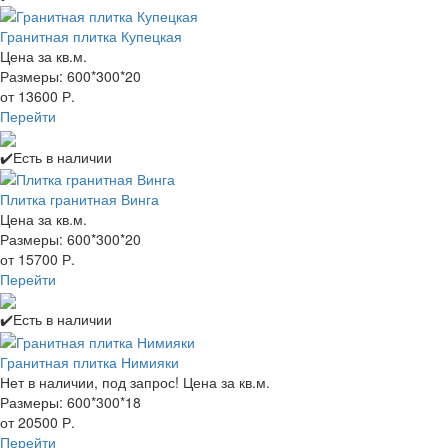
Гранитная плитка Купецкая
Цена за кв.м.
Размеры: 600*300*20
от 13600 Р.
Перейти
✔️Есть в наличии
Плитка гранитная Винга
Цена за кв.м.
Размеры: 600*300*20
от 15700 Р.
Перейти
✔️Есть в наличии
Гранитная плитка Нимияки
Нет в наличии, под запрос! Цена за кв.м.
Размеры: 600*300*18
от 20500 Р.
Перейти