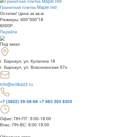
Гранитная плитка Maple red
Остатки! Цена за кв.м.
Размеры: 600*300*18
6000Р.
Перейти
Под заказ
г. Барнаул
,
ул. Кулагина 18
г. Барнаул, ул. Власихинская 57н
info@antika22.ru
+7 (3852) 59-58-88
+7 983 393 8303
Офис: ПН-ПТ: 9:00-18:00
Влас. ПН-ВС: 9:00-18:00
Обратная связь