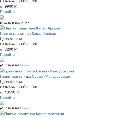
Размеры: 600*300*20
от 9900 Р.
Перейти
✔️Есть в наличии
Плитка гранитная Капал Аросан
Цена за кв.м.
Размеры: 600*300*20
от 7200 Р.
Перейти
✔️Есть в наличии
Гранитная плитка Серая -Мансуровская
Цена за кв.м.
Размеры: 600*300*20
от 13590 Р.
Перейти
✔️Есть в наличии