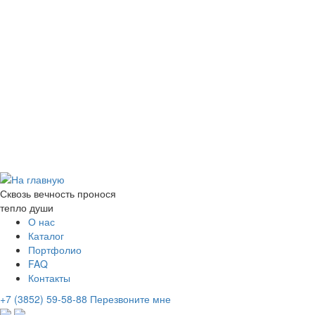
Сквозь вечность пронося
тепло души
О нас
Каталог
Портфолио
FAQ
Контакты
+7 (3852) 59-58-88
Перезвоните мне