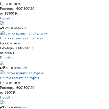
Цена за кв.м.
Размеры: 600*300*20
от 18900 Р.
Перейти
✔️Есть в наличии
Плитка гранитная Жельтау
Цена за кв.м.
Размеры: 600*300*20
от 5800 Р.
Перейти
✔️Есть в наличии
Плитка гранитная Курты
Цена за кв.м.
Размеры: 600*300*20
от 5800 Р.
Перейти
✔️Есть в наличии