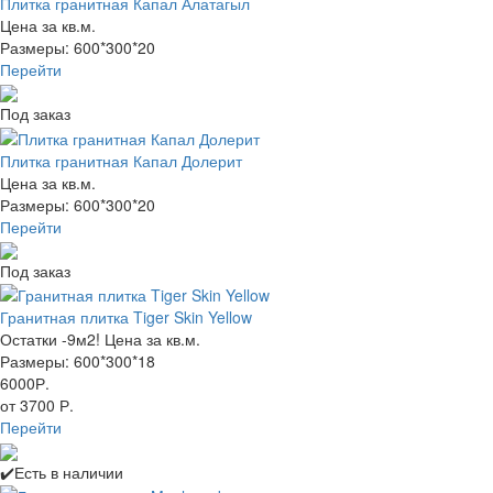
Плитка гранитная Капал Алатагыл
Цена за кв.м.
Размеры: 600*300*20
Перейти
Под заказ
Плитка гранитная Капал Долерит
Цена за кв.м.
Размеры: 600*300*20
Перейти
Под заказ
Гранитная плитка Tiger Skin Yellow
Остатки -9м2! Цена за кв.м.
Размеры: 600*300*18
6000Р.
от 3700 Р.
Перейти
✔️Есть в наличии