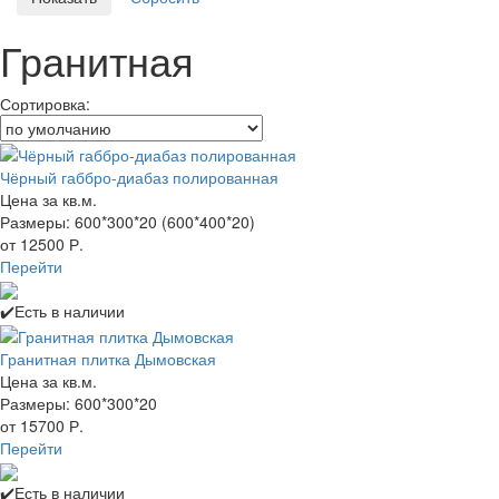
Гранитная
Сортировка:
Чёрный габбро-диабаз полированная
Цена за кв.м.
Размеры: 600*300*20 (600*400*20)
от 12500 Р.
Перейти
✔️Есть в наличии
Гранитная плитка Дымовская
Цена за кв.м.
Размеры: 600*300*20
от 15700 Р.
Перейти
✔️Есть в наличии