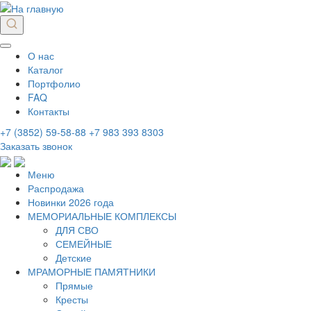
О нас
Каталог
Портфолио
FAQ
Контакты
+7 (3852) 59-58-88
+7 983 393 8303
Заказать звонок
Меню
Распродажа
Новинки 2026 года
МЕМОРИАЛЬНЫЕ КОМПЛЕКСЫ
ДЛЯ СВО
СЕМЕЙНЫЕ
Детские
МРАМОРНЫЕ ПАМЯТНИКИ
Прямые
Кресты