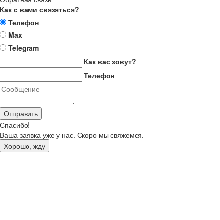
Как с вами связяться?
Телефон
Max
Telegram
Как вас зовут?
Телефон
Отправить
Спасибо!
Ваша заявка уже у нас. Скоро мы свяжемся.
Хорошо, жду