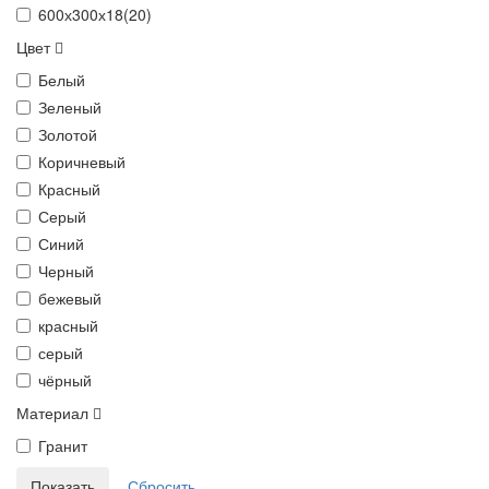
600х300х18(20)
Цвет
Белый
Зеленый
Золотой
Коричневый
Красный
Серый
Синий
Черный
бежевый
красный
серый
чёрный
Материал
Гранит