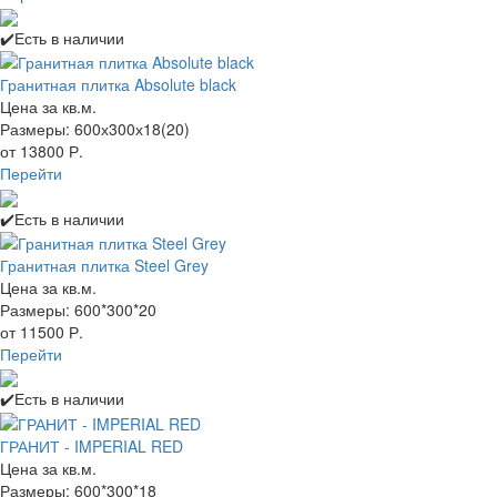
✔️Есть в наличии
Гранитная плитка Absolute black
Цена за кв.м.
Размеры: 600х300х18(20)
от 13800 Р.
Перейти
✔️Есть в наличии
Гранитная плитка Steel Grey
Цена за кв.м.
Размеры: 600*300*20
от 11500 Р.
Перейти
✔️Есть в наличии
ГРАНИТ - IMPERIAL RED
Цена за кв.м.
Размеры: 600*300*18