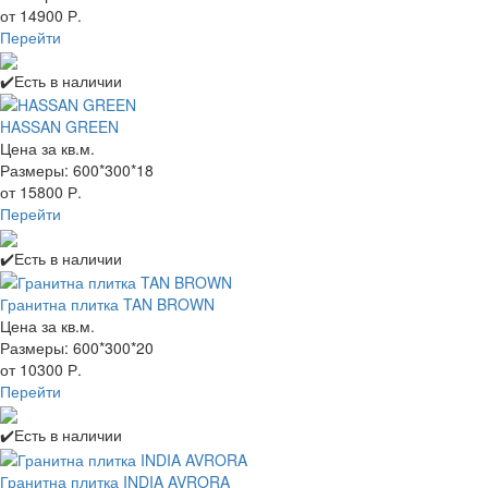
от 14900 Р.
Перейти
✔️Есть в наличии
HASSAN GREEN
Цена за кв.м.
Размеры: 600*300*18
от 15800 Р.
Перейти
✔️Есть в наличии
Гранитна плитка TAN BROWN
Цена за кв.м.
Размеры: 600*300*20
от 10300 Р.
Перейти
✔️Есть в наличии
Гранитна плитка INDIA AVRORA